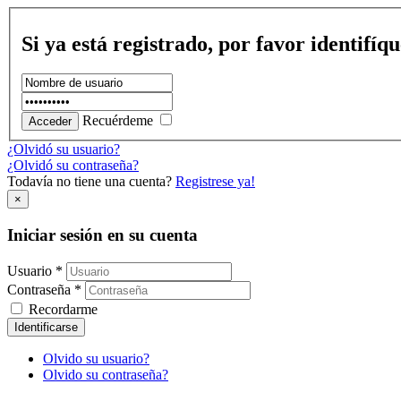
Si ya está registrado, por favor identifíq
Recuérdeme
¿Olvidó su usuario?
¿Olvidó su contraseña?
Todavía no tiene una cuenta?
Registrese ya!
×
Iniciar sesión en su cuenta
Usuario *
Contraseña *
Recordarme
Identificarse
Olvido su usuario?
Olvido su contraseña?