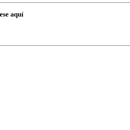
uese aquí