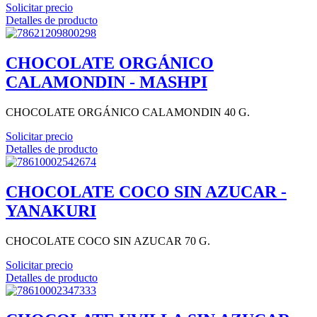
Solicitar precio
Detalles de producto
CHOCOLATE ORGÁNICO
CALAMONDIN - MASHPI
CHOCOLATE ORGÁNICO CALAMONDIN 40 G.
Solicitar precio
Detalles de producto
CHOCOLATE COCO SIN AZUCAR -
YANAKURI
CHOCOLATE COCO SIN AZUCAR 70 G.
Solicitar precio
Detalles de producto