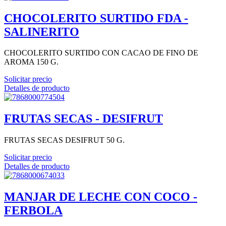
CHOCOLERITO SURTIDO FDA -
SALINERITO
CHOCOLERITO SURTIDO CON CACAO DE FINO DE
AROMA 150 G.
Solicitar precio
Detalles de producto
FRUTAS SECAS - DESIFRUT
FRUTAS SECAS DESIFRUT 50 G.
Solicitar precio
Detalles de producto
MANJAR DE LECHE CON COCO -
FERBOLA