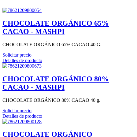
CHOCOLATE ORGÁNICO 65%
CACAO - MASHPI
CHOCOLATE ORGÁNICO 65% CACAO 40 G.
Solicitar precio
Detalles de producto
CHOCOLATE ORGÁNICO 80%
CACAO - MASHPI
CHOCOLATE ORGÁNICO 80% CACAO 40 g.
Solicitar precio
Detalles de producto
CHOCOLATE ORGÁNICO