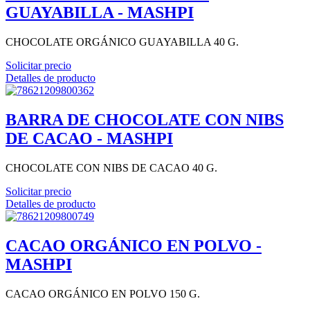
GUAYABILLA - MASHPI
CHOCOLATE ORGÁNICO GUAYABILLA 40 G.
Solicitar precio
Detalles de producto
BARRA DE CHOCOLATE CON NIBS
DE CACAO - MASHPI
CHOCOLATE CON NIBS DE CACAO 40 G.
Solicitar precio
Detalles de producto
CACAO ORGÁNICO EN POLVO -
MASHPI
CACAO ORGÁNICO EN POLVO 150 G.