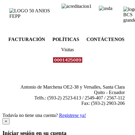
FACTURACIÓN POLÍTICAS CONTÁCTENOS
Visitas
Antonio de Marchena OE2-38 y Versalles, Santa Clara
Quito - Ecuador
Telfs.: (593-2) 2523-613 / 2549-407 / 2567-112
Fax: (593-2) 2903-206
Todavía no tiene una cuenta?
Registrese ya!
×
Iniciar sesión en su cuenta