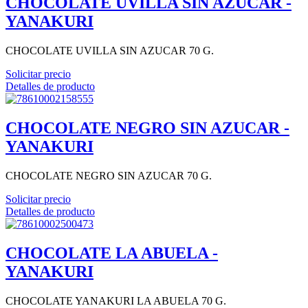
CHOCOLATE UVILLA SIN AZUCAR -
YANAKURI
CHOCOLATE UVILLA SIN AZUCAR 70 G.
Solicitar precio
Detalles de producto
CHOCOLATE NEGRO SIN AZUCAR -
YANAKURI
CHOCOLATE NEGRO SIN AZUCAR 70 G.
Solicitar precio
Detalles de producto
CHOCOLATE LA ABUELA -
YANAKURI
CHOCOLATE YANAKURI LA ABUELA 70 G.