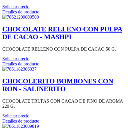
Solicitar precio
Detalles de producto
CHOCOLATE RELLENO CON PULPA
DE CACAO - MASHPI
CHOCOLATE RELLENO CON PULPA DE CACAO 50 G.
Solicitar precio
Detalles de producto
CHOCOLERITO BOMBONES CON
RON - SALINERITO
CHOCOLATE TRUFAS CON CACAO DE FINO DE AROMA
220 G.
Solicitar precio
Detalles de producto