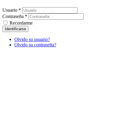
Usuario *
Contraseña *
Recordarme
Identificarse
Olvido su usuario?
Olvido su contraseña?