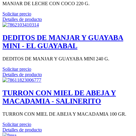
MANJAR DE LECHE CON COCO 220 G.
Solicitar precio
Detalles de producto
DEDITOS DE MANJAR Y GUAYABA
MINI - EL GUAYABAL
DEDITOS DE MANJAR Y GUAYABA MINI 240 G.
Solicitar precio
Detalles de producto
TURRON CON MIEL DE ABEJA Y
MACADAMIA - SALINERITO
TURRON CON MIEL DE ABEJA Y MACADAMIA 100 GR.
Solicitar precio
Detalles de producto