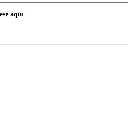
uese aquí