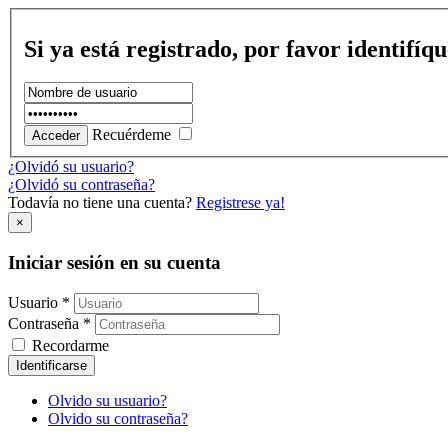
Si ya está registrado, por favor identifíq
Recuérdeme
¿Olvidó su usuario?
¿Olvidó su contraseña?
Todavía no tiene una cuenta?
Registrese ya!
×
Iniciar sesión en su cuenta
Usuario *
Contraseña *
Recordarme
Identificarse
Olvido su usuario?
Olvido su contraseña?