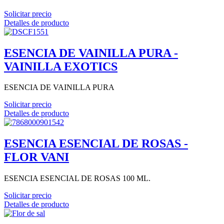
Solicitar precio
Detalles de producto
ESENCIA DE VAINILLA PURA -
VAINILLA EXOTICS
ESENCIA DE VAINILLA PURA
Solicitar precio
Detalles de producto
ESENCIA ESENCIAL DE ROSAS -
FLOR VANI
ESENCIA ESENCIAL DE ROSAS 100 ML.
Solicitar precio
Detalles de producto