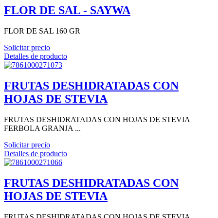
FLOR DE SAL - SAYWA
FLOR DE SAL 160 GR
Solicitar precio
Detalles de producto
FRUTAS DESHIDRATADAS CON
HOJAS DE STEVIA
FRUTAS DESHIDRATADAS CON HOJAS DE STEVIA
FERBOLA GRANJA ...
Solicitar precio
Detalles de producto
FRUTAS DESHIDRATADAS CON
HOJAS DE STEVIA
FRUTAS DESHIDRATADAS CON HOJAS DE STEVIA