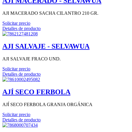
AJI MACERADO - SELVAWUA
AJI MACERADO SACHA CILANTRO 210 GR.
Solicitar precio
Detalles de producto
AJI SALVAJE - SELVAWUA
AJI SALVAJE FRACO UND.
Solicitar precio
Detalles de producto
AJÍ SECO FERBOLA
AJÍ SECO FERBOLA GRANJA ORGÁNICA
Solicitar precio
Detalles de producto