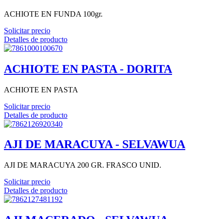
ACHIOTE EN FUNDA 100gr.
Solicitar precio
Detalles de producto
ACHIOTE EN PASTA - DORITA
ACHIOTE EN PASTA
Solicitar precio
Detalles de producto
AJI DE MARACUYA - SELVAWUA
AJI DE MARACUYA 200 GR. FRASCO UNID.
Solicitar precio
Detalles de producto