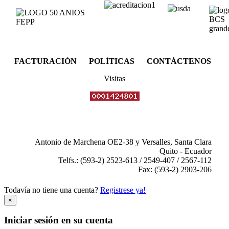
FACTURACIÓN POLÍTICAS CONTÁCTENOS
Visitas
Antonio de Marchena OE2-38 y Versalles, Santa Clara
Quito - Ecuador
Telfs.: (593-2) 2523-613 / 2549-407 / 2567-112
Fax: (593-2) 2903-206
Todavía no tiene una cuenta?
Registrese ya!
×
Iniciar sesión en su cuenta