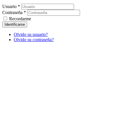
Usuario *
Contraseña *
Recordarme
Identificarse
Olvido su usuario?
Olvido su contraseña?