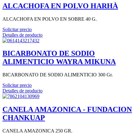
ALCACHOFA EN POLVO HARHÀ
ALCACHOFA EN POLVO EN SOBRE 40 G.
Solicitar precio
Detalles de producto
BICARBONATO DE SODIO
ALIMENTICIO WAYRA MIKUNA
BICARBONATO DE SODIO ALIMENTICIO 300 Gr.
Solicitar precio
Detalles de producto
CANELA AMAZONICA - FUNDACION
CHANKUAP
CANELA AMAZONICA 250 GR.