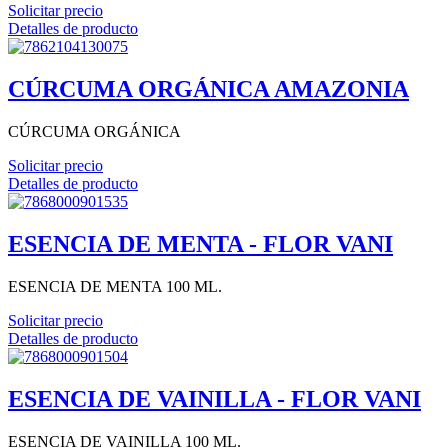
Solicitar precio
Detalles de producto
CÚRCUMA ORGÁNICA AMAZONIA
CÚRCUMA ORGÁNICA
Solicitar precio
Detalles de producto
ESENCIA DE MENTA - FLOR VANI
ESENCIA DE MENTA 100 ML.
Solicitar precio
Detalles de producto
ESENCIA DE VAINILLA - FLOR VANI
ESENCIA DE VAINILLA 100 ML.