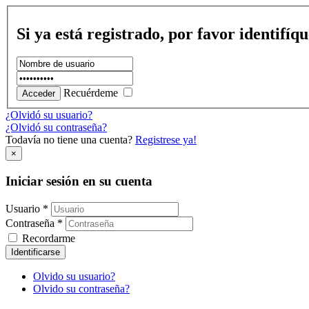
Si ya está registrado, por favor identifíq
Recuérdeme
¿Olvidó su usuario?
¿Olvidó su contraseña?
Todavía no tiene una cuenta?
Registrese ya!
×
Iniciar sesión en su cuenta
Usuario *
Contraseña *
Recordarme
Identificarse
Olvido su usuario?
Olvido su contraseña?