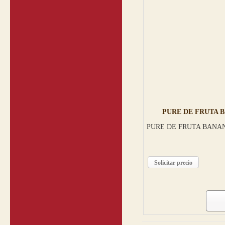
PURE DE FRUTA B
PURE DE FRUTA BANA
Solicitar precio