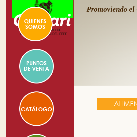
Promoviendo el 