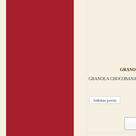
GRANO
GRANOLA CHOCOBANAN
Solicitar precio