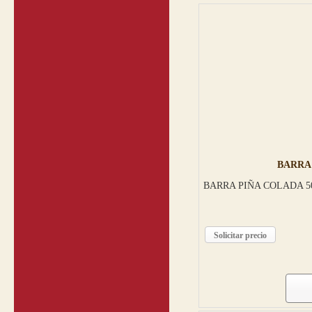
BARRA 
BARRA PIÑA COLADA 50
Solicitar precio