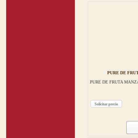
PURE DE FRUT
PURE DE FRUTA MANZ
Solicitar precio