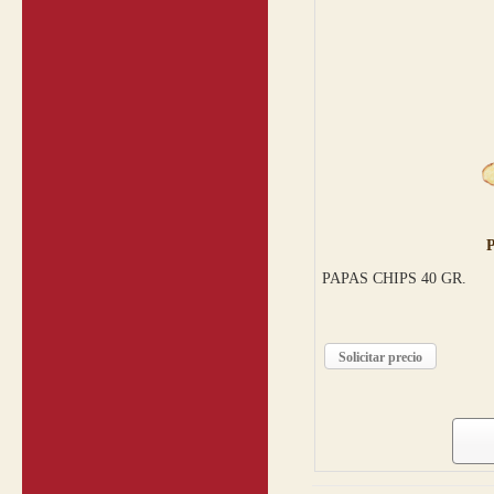
PAPAS CHIPS 40 GR.
Solicitar precio