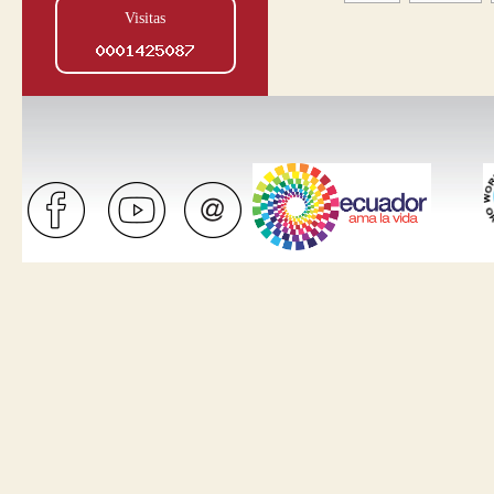
Visitas