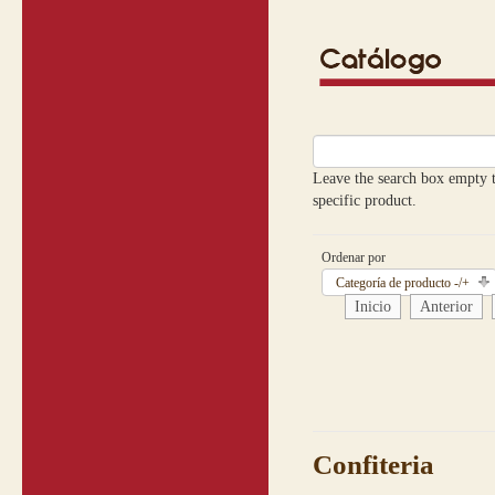
Leave the search box empty to
specific product.
Ordenar por
Categoría de producto -/+
Inicio
Anterior
Confiteria