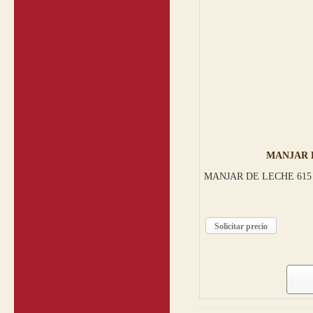
MANJAR D
MANJAR DE LECHE 615
Solicitar precio