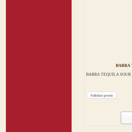
BARRA 
BARRA TEQUILA SOUR 5
Solicitar precio