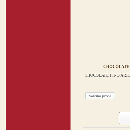
CHOCOLATE 
CHOCOLATE FINO ARTE
Solicitar precio