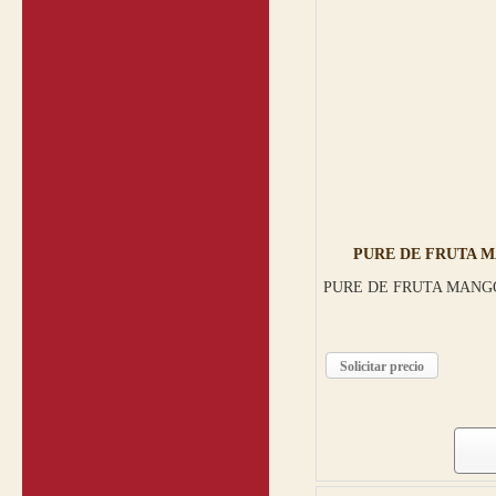
PURE DE FRUTA 
PURE DE FRUTA MANG
Solicitar precio