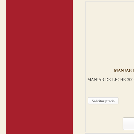
MANJAR D
MANJAR DE LECHE 300
Solicitar precio