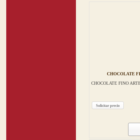
CHOCOLATE FI
CHOCOLATE FINO ART
Solicitar precio