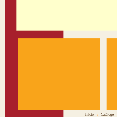
Inicio
Catálogo