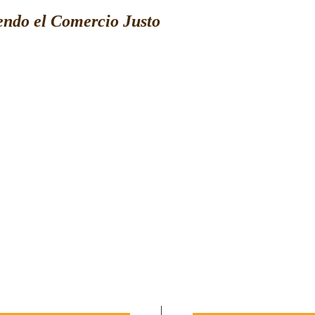
ndo el Comercio Justo