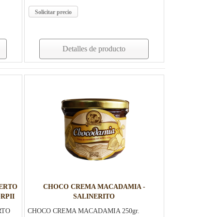
Solicitar precio
Detalles de producto
ERTO
CHOCO CREMA MACADAMIA -
RPII
SALINERITO
RTO
CHOCO CREMA MACADAMIA 250gr.