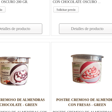
OSCURO 200 GR.
CON CHOCOLATE OSCURO ...
io
Solicitar precio
etalles de producto
Detalles de producto
CREMOSO DE ALMENDRAS
POSTRE CREMOSO DE ALMEND
CHOCOLATE - GREEN
CON FRESAS - GREEN