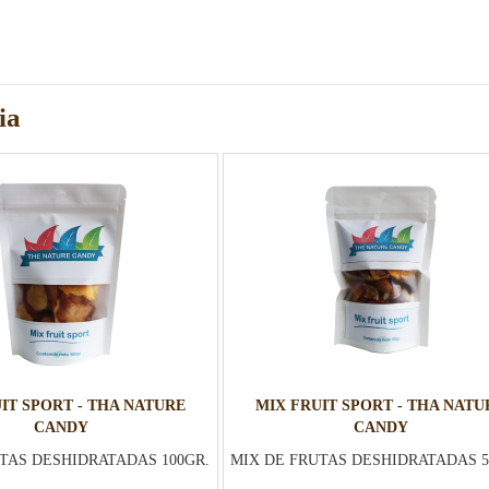
ia
IT SPORT - THA NATURE
MIX FRUIT SPORT - THA NATU
CANDY
CANDY
TAS DESHIDRATADAS 100GR.
MIX DE FRUTAS DESHIDRATADAS 5