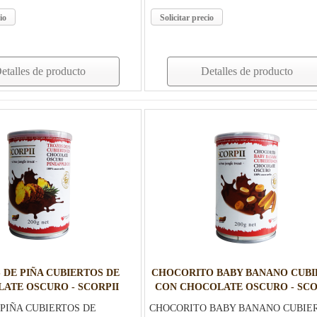
io
Solicitar precio
etalles de producto
Detalles de producto
 DE PIÑA CUBIERTOS DE
CHOCORITO BABY BANANO CUBI
ATE OSCURO - SCORPII
CON CHOCOLATE OSCURO - SCO
PIÑA CUBIERTOS DE
CHOCORITO BABY BANANO CUBIE