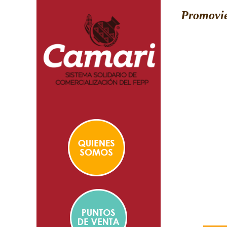
Promovie