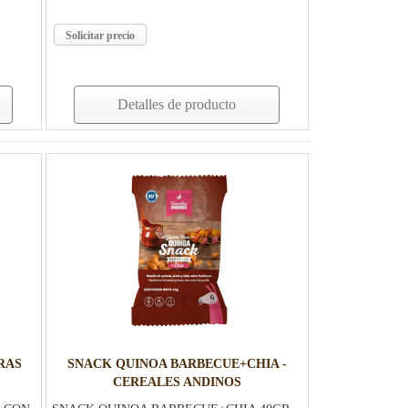
Solicitar precio
Detalles de producto
RAS
SNACK QUINOA BARBECUE+CHIA -
CEREALES ANDINOS