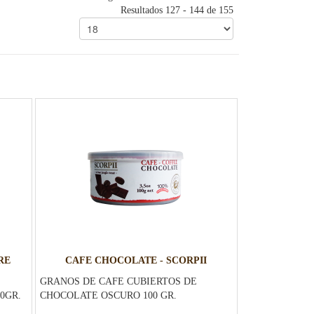
Resultados 127 - 144 de 155
RE
CAFE CHOCOLATE - SCORPII
GRANOS DE CAFE CUBIERTOS DE
0GR.
CHOCOLATE OSCURO 100 GR.