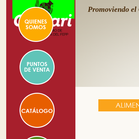
Promoviendo el 