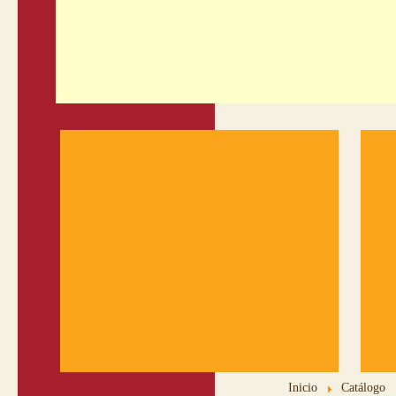
Inicio
Catálogo