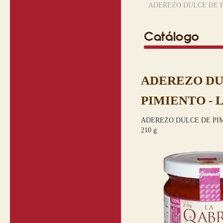
ADEREZO DULCE DE P
ADEREZO DU
PIMIENTO - 
ADEREZO DULCE DE PI
210 g