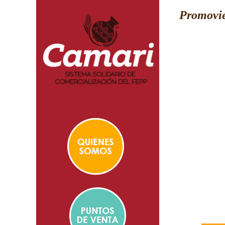
Promovie