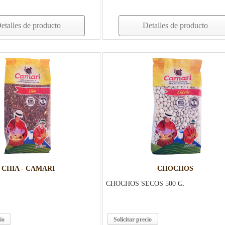
etalles de producto
Detalles de producto
CHIA - CAMARI
CHOCHOS
CHOCHOS SECOS 500 G.
io
Solicitar precio