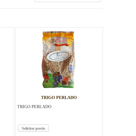
TRIGO PERLADO
TRIGO PERLADO
Solicitar precio