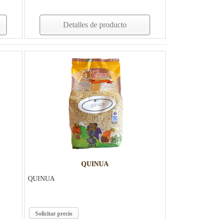
Detalles de producto
QUINUA
QUINUA
Solicitar precio