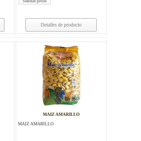
Solicitar precio
Detalles de producto
MAIZ AMARILLO
MAIZ AMARILLO