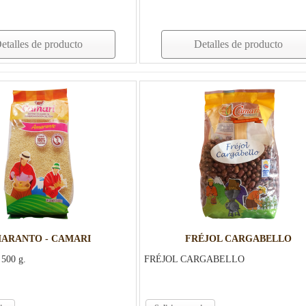
etalles de producto
Detalles de producto
ARANTO - CAMARI
FRÉJOL CARGABELLO
00 g.
FRÉJOL CARGABELLO