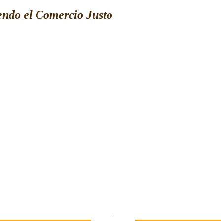
ndo el Comercio Justo