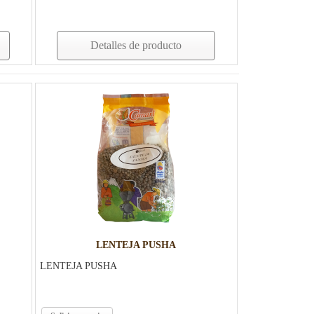
Detalles de producto
LENTEJA PUSHA
LENTEJA PUSHA