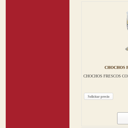
CHOCHOS F
CHOCHOS FRESCOS CON
Solicitar precio