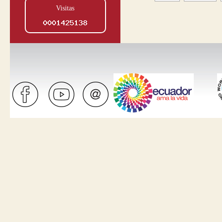
Visitas