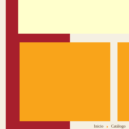
Inicio
Catálogo