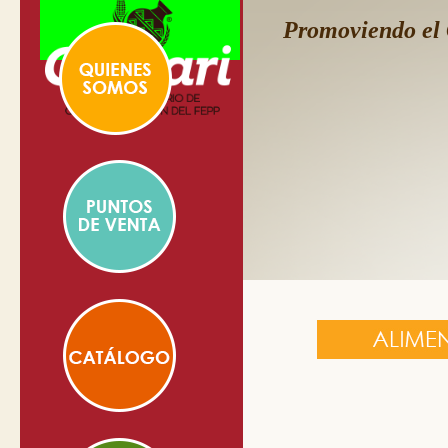
Promoviendo el 