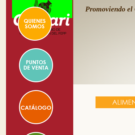
Promoviendo el 