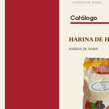
HARINA DE HABA
HARINA DE 
HARINA DE HABA