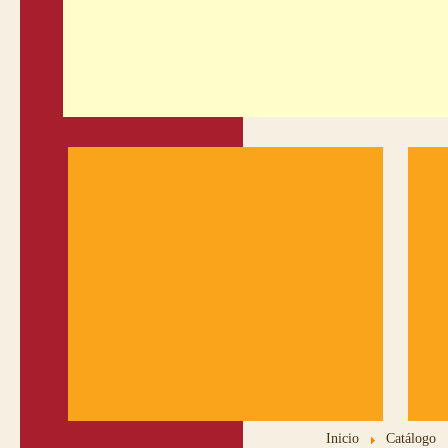
Inicio
Catálogo