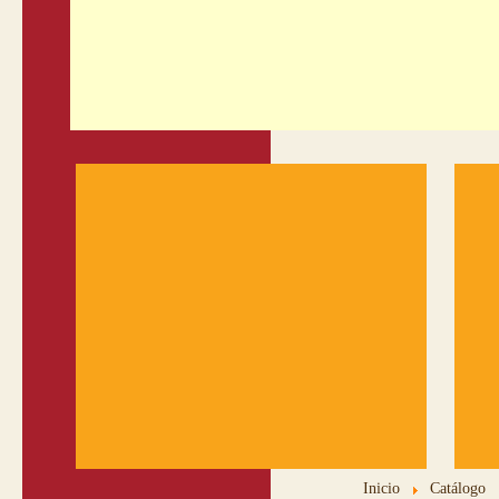
Inicio
Catálogo