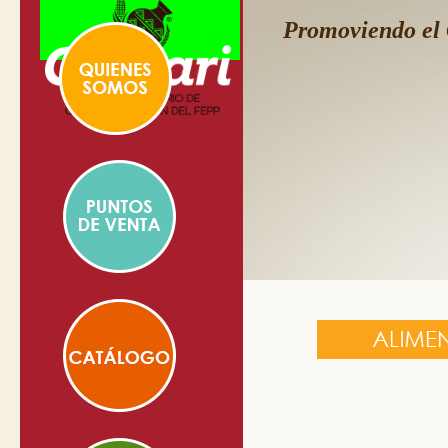
Promoviendo el 