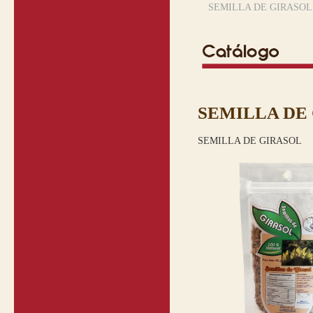
SEMILLA DE GIRASOL
SEMILLA DE
SEMILLA DE GIRASOL