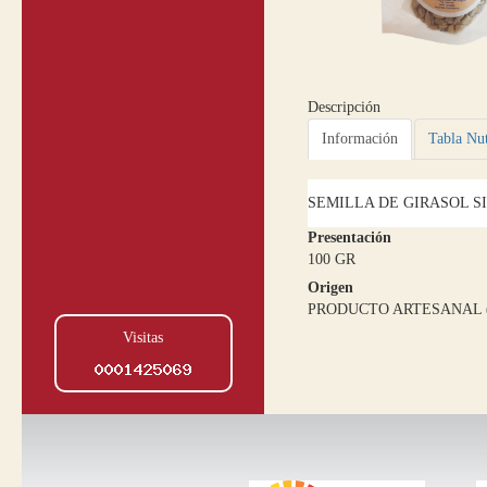
Descripción
Información
Tabla Nut
SEMILLA DE GIRASOL S
Presentación
100 GR
Origen
PRODUCTO ARTESANAL 
Visitas