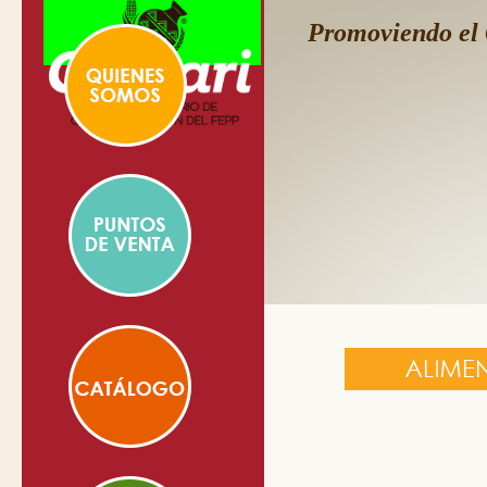
Promoviendo el 