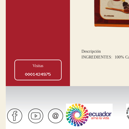
Descripción
INGREDIENTES: 100% Canel
Visitas