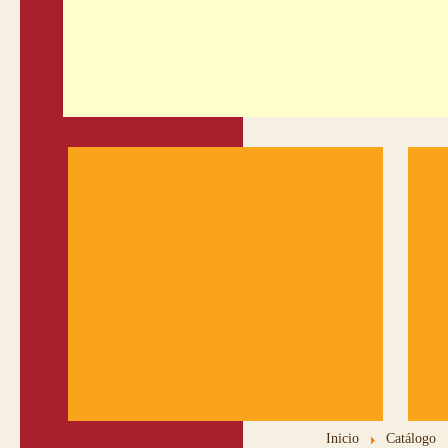
Inicio
Catálogo