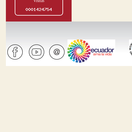
Visitas