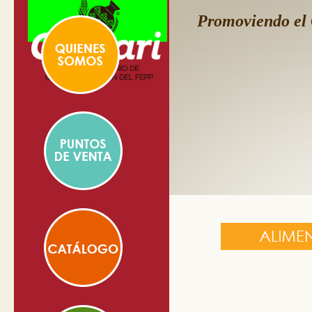
Promoviendo el 