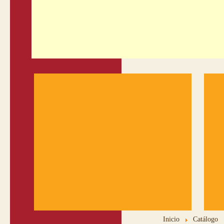
Inicio
Catálogo