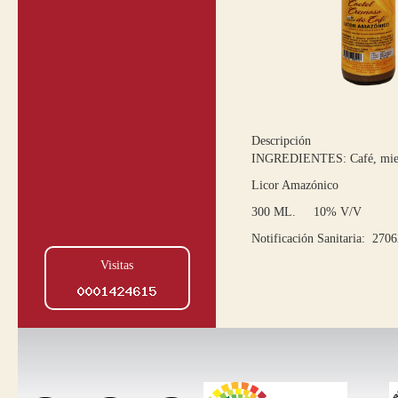
Descripción
INGREDIENTES: Café, miel d
Licor Amazónico
300 ML. 10% V/V
Notificación Sanitaria: 27
Visitas