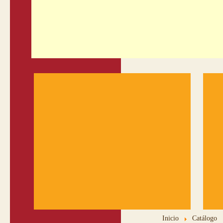
Inicio
Catálogo