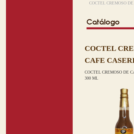
COCTEL CREMOSO DE 
COCTEL CR
CAFE CASER
COCTEL CREMOSO DE C
300 ML