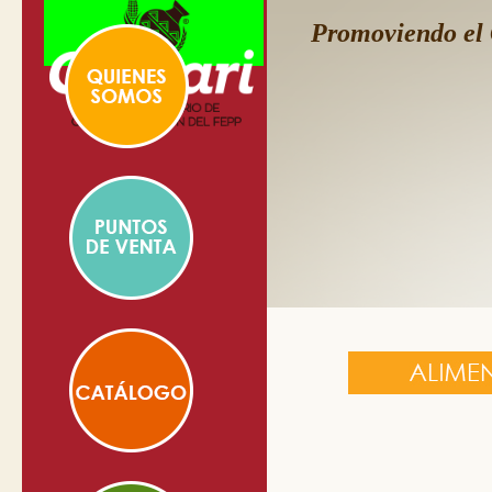
Promoviendo el 