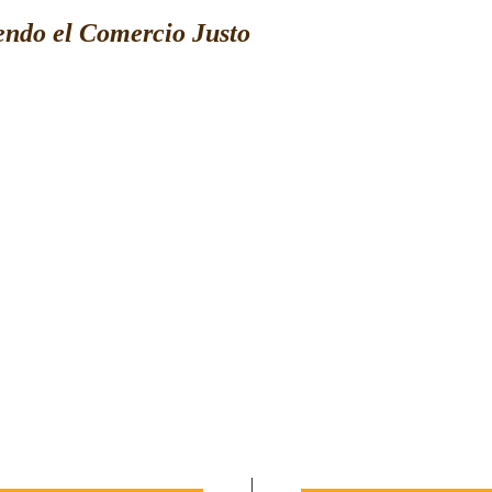
ndo el Comercio Justo