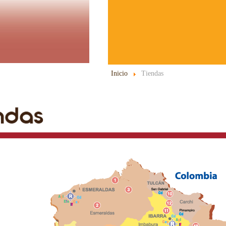
Inicio
Tiendas