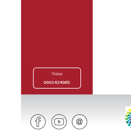
Visitas