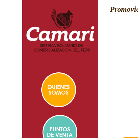
Promovie