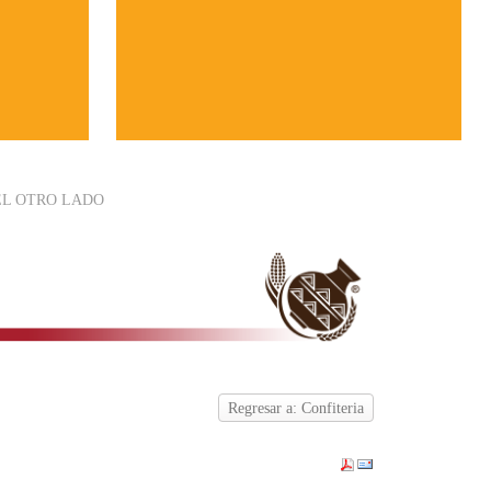
EL OTRO LADO
Regresar a: Confiteria