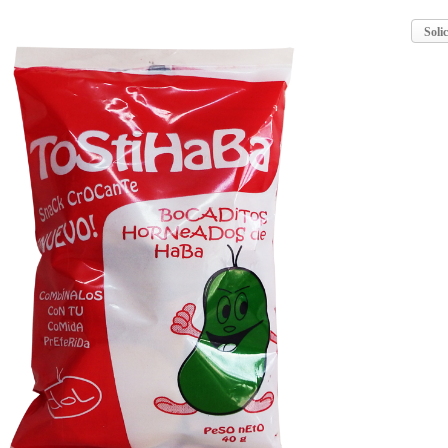
Solic