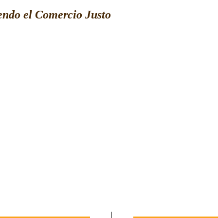
ndo el Comercio Justo