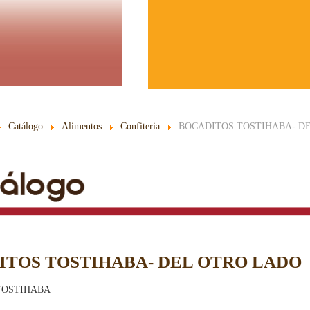
Catálogo
Alimentos
Confiteria
BOCADITOS TOSTIHABA- D
ITOS TOSTIHABA- DEL OTRO LADO
TOSTIHABA