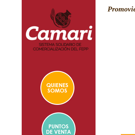
Promovie