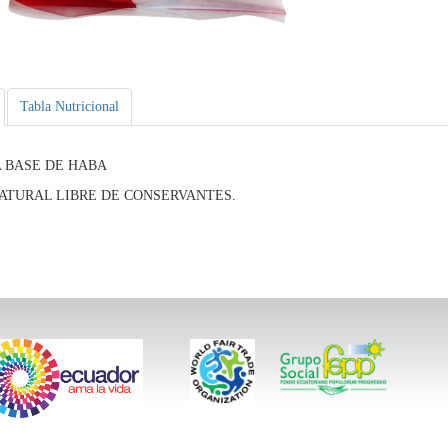
Tabla Nutricional
 BASE DE HABA
ATURAL LIBRE DE CONSERVANTES.