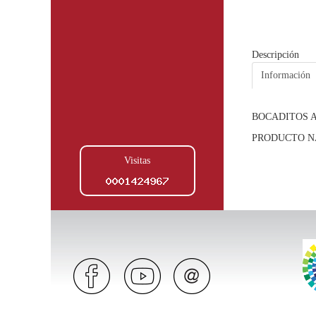
Descripción
Información
BOCADITOS A
PRODUCTO N
Visitas