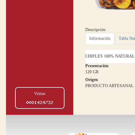
Descripción
Información
Tabla Nut
CHIFLES 100% NATURAL
Presentación
120 GR
Origen
PRODUCTO ARTESANAL 
Visitas