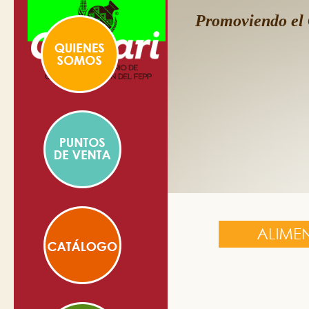
Promoviendo el 