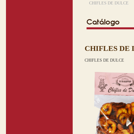
CHIFLES DE DULCE
CHIFLES DE
CHIFLES DE DULCE