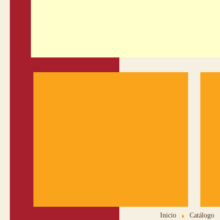
Inicio
Catálogo