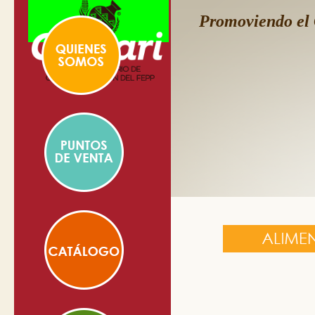
Promoviendo el 