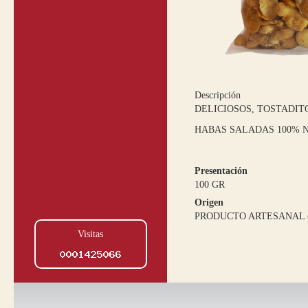
Descripción
DELICIOSOS, TOSTADIT
HABAS SALADAS 100% 
Presentación
100 GR
Origen
PRODUCTO ARTESANAL 
Visitas