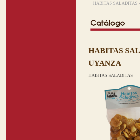
HABITAS SALADITAS 
HABITAS SAL
UYANZA
HABITAS SALADITAS