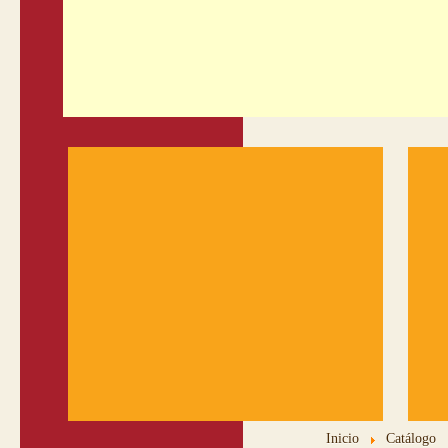
Inicio
Catálogo