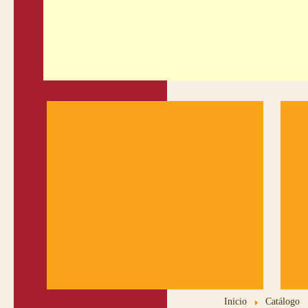
Inicio
Catálogo