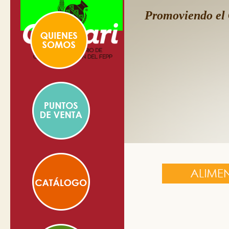
Promoviendo el 