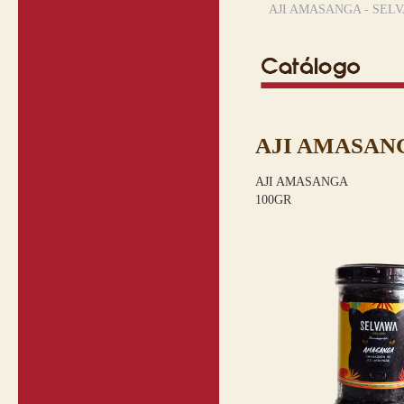
AJI AMASANGA - SEL
AJI AMASANG
AJI AMASANGA
100GR