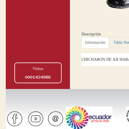
Descripción
Información
Tabla Nut
CHICHARON DE AJI HA
Visitas