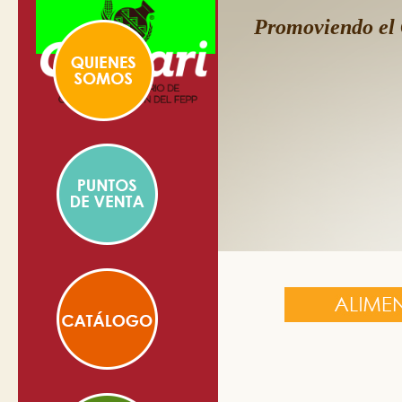
Promoviendo el 