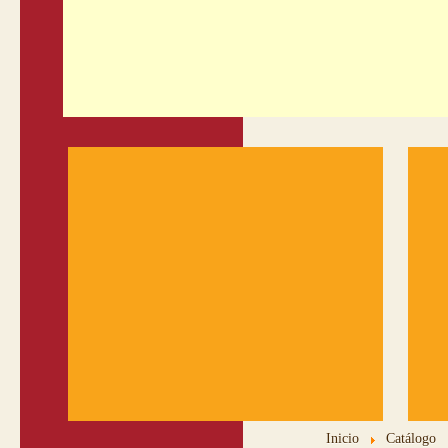
Inicio
Catálogo