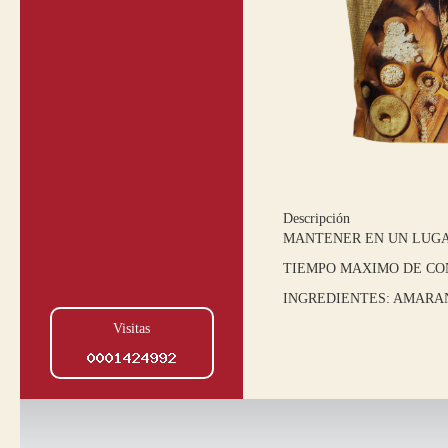
Descripción
MANTENER EN UN LUGA
TIEMPO MAXIMO DE CO
INGREDIENTES: AMARAN
Visitas