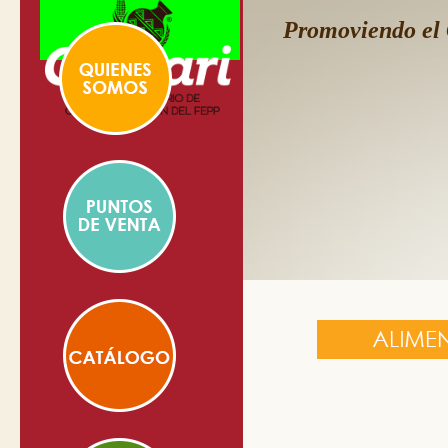
Promoviendo el 