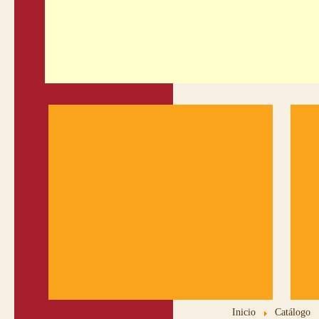
Inicio
Catálogo