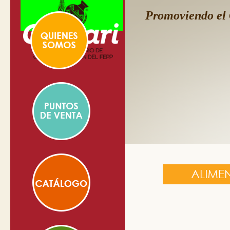
Promoviendo el 