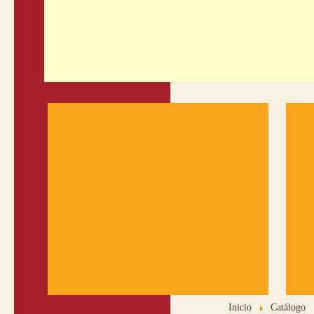
Inicio
Catálogo