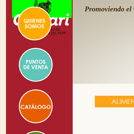
Promoviendo el 