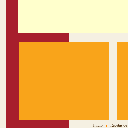
Inicio
Recetas de