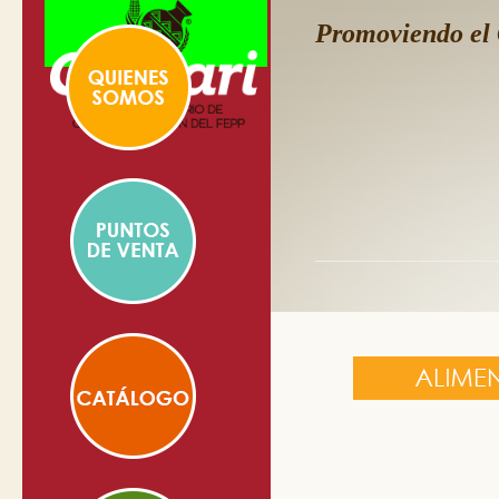
Promoviendo el 