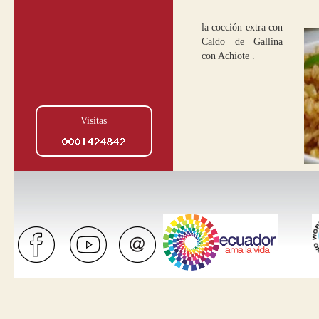
la cocción extra con
Caldo de Gallina
con Achiote .
Visitas