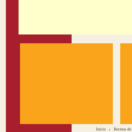
Inicio
Recetas de