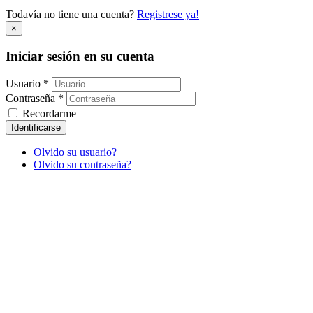
Todavía no tiene una cuenta?
Registrese ya!
×
Iniciar sesión en su cuenta
Usuario *
Contraseña *
Recordarme
Identificarse
Olvido su usuario?
Olvido su contraseña?