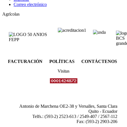
Correo electrónico
Agrícolas
FACTURACIÓN POLÍTICAS CONTÁCTENOS
Visitas
Antonio de Marchena OE2-38 y Versalles, Santa Clara
Quito - Ecuador
Telfs.: (593-2) 2523-613 / 2549-407 / 2567-112
Fax: (593-2) 2903-206