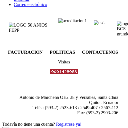
Correo electrónico
FACTURACIÓN POLÍTICAS CONTÁCTENOS
Visitas
Antonio de Marchena OE2-38 y Versalles, Santa Clara
Quito - Ecuador
Telfs.: (593-2) 2523-613 / 2549-407 / 2567-112
Fax: (593-2) 2903-206
Todavía no tiene una cuenta?
Registrese ya!