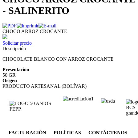
- SALINERITO
CHOCO ARROZ CROCANTE
Solicitar precio
Descripción
CHOCOLATE BLANCO CON ARROZ CROCANTE
Presentación
50 GR
Origen
PRODUCTO ARTESANAL (BOLÍVAR)
FACTURACIÓN POLÍTICAS CONTÁCTENOS