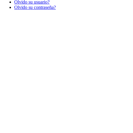
Olvido su usuario?
Olvido su contraseña?