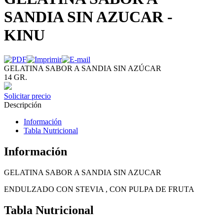
SANDIA SIN AZUCAR -
KINU
GELATINA SABOR A SANDIA SIN AZÚCAR
14 GR.
Solicitar precio
Descripción
Información
Tabla Nutricional
Información
GELATINA SABOR A SANDIA SIN AZUCAR
ENDULZADO CON STEVIA , CON PULPA DE FRUTA
Tabla Nutricional