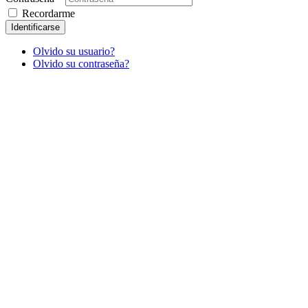
Recordarme
Identificarse
Olvido su usuario?
Olvido su contraseña?