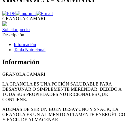
GRANOLA CAMARI
Solicitar precio
Descripción
Información
Tabla Nutricional
Información
GRANOLA CAMARI
LA GRANOLA ES UNA POCIÓN SALUDABLE PARA
DESAYUNAR O SIMPLEMENTE MERENDAR, DEBIDO A
TODA SUS PROPIEDADES NUTRICIONALES QUE
CONTIENE.
ADEMÁS DE SER UN BUEN DESAYUNO Y SNACK, LA
GRANOLA ES UN ALIMENTO ALTAMENTE ENERGÉTICO
Y FÁCIL DE ALMACENAR.