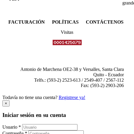
FACTURACIÓN POLÍTICAS CONTÁCTENOS
Visitas
Antonio de Marchena OE2-38 y Versalles, Santa Clara
Quito - Ecuador
Telfs.: (593-2) 2523-613 / 2549-407 / 2567-112
Fax: (593-2) 2903-206
Todavía no tiene una cuenta?
Registrese ya!
×
Iniciar sesión en su cuenta
Usuario *
Contraseña *