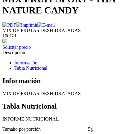
NATURE CANDY
MIX DE FRUTAS DESHIDRATADAS
100GR.
Solicitar precio
Descripción
Información
Tabla Nutricional
Información
MIX DE FRUTAS DESHIDRATADAS
Tabla Nutricional
INFORME NUTRICIONAL
Tamaño por porción
5g