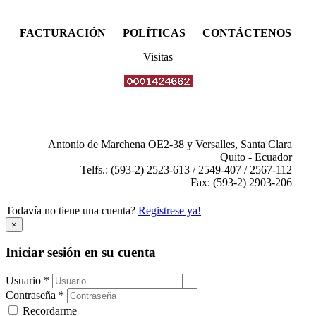
FACTURACIÓN POLÍTICAS CONTÁCTENOS
Visitas
Antonio de Marchena OE2-38 y Versalles, Santa Clara
Quito - Ecuador
Telfs.: (593-2) 2523-613 / 2549-407 / 2567-112
Fax: (593-2) 2903-206
Todavía no tiene una cuenta?
Registrese ya!
×
Iniciar sesión en su cuenta
Usuario *
Contraseña *
Recordarme