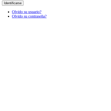
Identificarse
Olvido su usuario?
Olvido su contraseña?