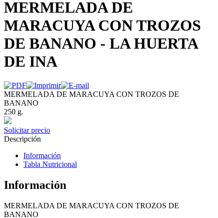
MERMELADA DE
MARACUYA CON TROZOS
DE BANANO - LA HUERTA
DE INA
MERMELADA DE MARACUYA CON TROZOS DE
BANANO
250 g.
Solicitar precio
Descripción
Información
Tabla Nutricional
Información
MERMELADA DE MARACUYA CON TROZOS DE
BANANO